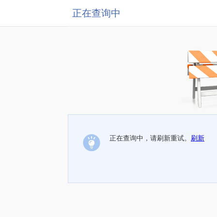
正在查询中
正在查询中，请刷新重试。
刷新