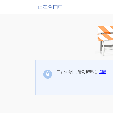
正在查询中
正在查询中，请刷新重试。
刷新