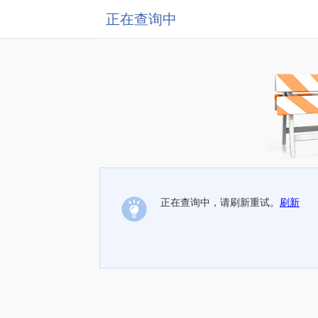
正在查询中
正在查询中，请刷新重试。
刷新